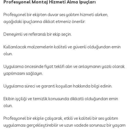
Profesyonel Montaj Hizmeti Alma İpuçları
Profesyonel bir ekipten duvar ses yalıtım hizmeti alırken,
aşağıdaki ipuçlarına dikkat etmeniz önerilir:
Deneyimli ve referanslı bir ekip seçin.
Kullanılacak malzemelerin kaliteli ve güvenli olduğundan emin
olun.
Uygulama öncesinde fiyat teklifi alın ve anlaşmanın yazılı olarak
yapılmasını sağlayın.
Uygulama süreci ve garanti koşulları hakkında bilgi edinin.
Ekibin işçiliği ve temizlik konusunda dikkatli olduğundan emin
olun.
Profesyonel bir ekiple çalışarak, etkili ve kaliteli bir ses yalıtım
uygulaması gerçekleştirebilir ve uzun vadede sorunsuz bir yaşam