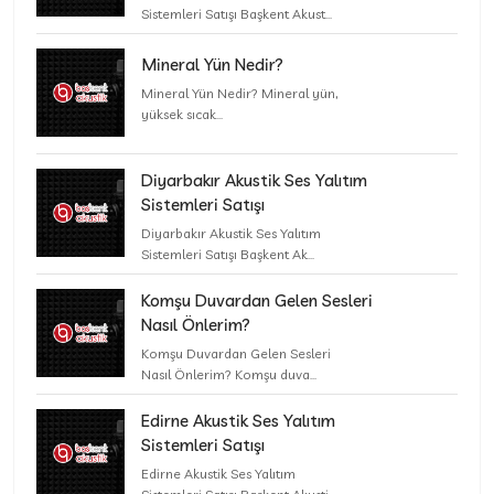
Sistemleri Satışı Başkent Akust...
Mineral Yün Nedir?
Mineral Yün Nedir? Mineral yün,
yüksek sıcak...
Diyarbakır Akustik Ses Yalıtım
Sistemleri Satışı
Diyarbakır Akustik Ses Yalıtım
Sistemleri Satışı Başkent Ak...
Komşu Duvardan Gelen Sesleri
Nasıl Önlerim?
Komşu Duvardan Gelen Sesleri
Nasıl Önlerim? Komşu duva...
Edirne Akustik Ses Yalıtım
Sistemleri Satışı
Edirne Akustik Ses Yalıtım