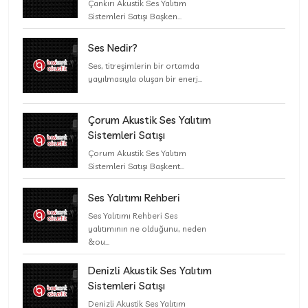
Çankırı Akustik Ses Yalıtım
Sistemleri Satışı Başken...
Ses Nedir?
Ses, titreşimlerin bir ortamda
yayılmasıyla oluşan bir enerj...
Çorum Akustik Ses Yalıtım
Sistemleri Satışı
Çorum Akustik Ses Yalıtım
Sistemleri Satışı Başkent...
Ses Yalıtımı Rehberi
Ses Yalıtımı Rehberi Ses
yalıtımının ne olduğunu, neden
&ou...
Denizli Akustik Ses Yalıtım
Sistemleri Satışı
Denizli Akustik Ses Yalıtım