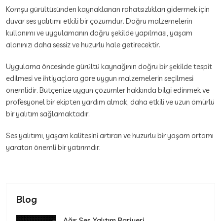
Komşu gürültüsünden kaynaklanan rahatsızlıkları gidermek için
duvar ses yalıtımı etkili bir çözümdür. Doğru malzemelerin
kullanımı ve uygulamanın doğru şekilde yapılması, yaşam
alanınızı daha sessiz ve huzurlu hale getirecektir.
Uygulama öncesinde gürültü kaynağının doğru bir şekilde tespit
edilmesi ve ihtiyaçlara göre uygun malzemelerin seçilmesi
önemlidir. Bütçenize uygun çözümler hakkında bilgi edinmek ve
profesyonel bir ekipten yardım almak, daha etkili ve uzun ömürlü
bir yalıtım sağlamaktadır.
Ses yalıtımı, yaşam kalitesini artıran ve huzurlu bir yaşam ortamı
yaratan önemli bir yatırımdır.
Blog
Ağır Ses Yalıtım Bariyeri