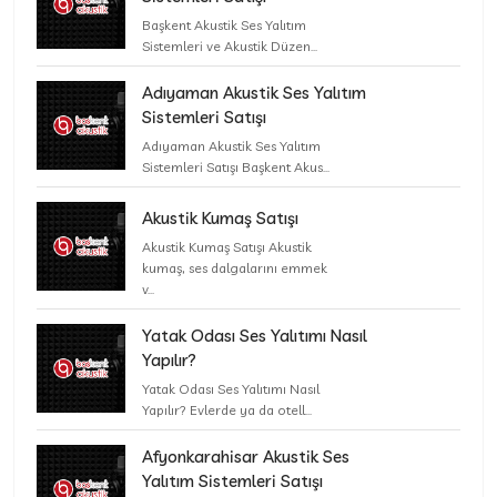
Başkent Akustik Ses Yalıtım
Sistemleri ve Akustik Düzen...
Adıyaman Akustik Ses Yalıtım
Sistemleri Satışı
Adıyaman Akustik Ses Yalıtım
Sistemleri Satışı Başkent Akus...
Akustik Kumaş Satışı
Akustik Kumaş Satışı Akustik
kumaş, ses dalgalarını emmek
v...
Yatak Odası Ses Yalıtımı Nasıl
Yapılır?
Yatak Odası Ses Yalıtımı Nasıl
Yapılır? Evlerde ya da otell...
Afyonkarahisar Akustik Ses
Yalıtım Sistemleri Satışı