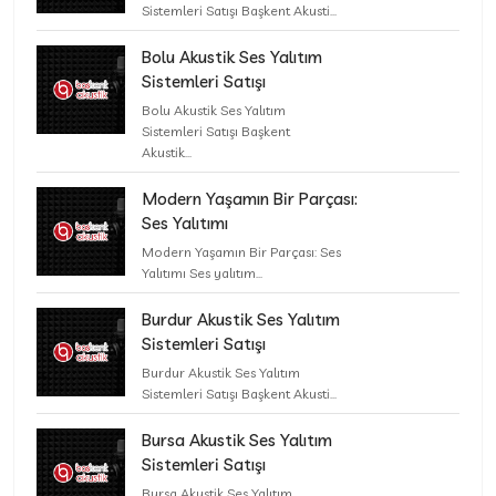
Sistemleri Satışı Başkent Akusti...
Bolu Akustik Ses Yalıtım
Sistemleri Satışı
Bolu Akustik Ses Yalıtım
Sistemleri Satışı Başkent
Akustik...
Modern Yaşamın Bir Parçası:
Ses Yalıtımı
Modern Yaşamın Bir Parçası: Ses
Yalıtımı Ses yalıtım...
Burdur Akustik Ses Yalıtım
Sistemleri Satışı
Burdur Akustik Ses Yalıtım
Sistemleri Satışı Başkent Akusti...
Bursa Akustik Ses Yalıtım
Sistemleri Satışı
Bursa Akustik Ses Yalıtım