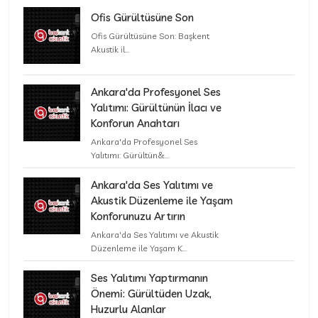
Ofis Gürültüsüne Son
Ofis Gürültüsüne Son: Başkent
Akustik il...
Ankara'da Profesyonel Ses
Yalıtımı: Gürültünün İlacı ve
Konforun Anahtarı
Ankara'da Profesyonel Ses
Yalıtımı: Gürültün&...
Ankara'da Ses Yalıtımı ve
Akustik Düzenleme ile Yaşam
Konforunuzu Artırın
Ankara'da Ses Yalıtımı ve Akustik
Düzenleme ile Yaşam K...
Ses Yalıtımı Yaptırmanın
Önemi: Gürültüden Uzak,
Huzurlu Alanlar