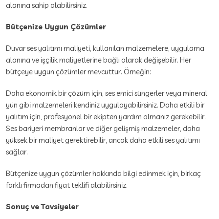
alanına sahip olabilirsiniz.
Bütçenize Uygun Çözümler
Duvar ses yalıtımı maliyeti, kullanılan malzemelere, uygulama
alanına ve işçilik maliyetlerine bağlı olarak değişebilir. Her
bütçeye uygun çözümler mevcuttur. Örneğin:
Daha ekonomik bir çözüm için, ses emici süngerler veya mineral
yün gibi malzemeleri kendiniz uygulayabilirsiniz. Daha etkili bir
yalıtım için, profesyonel bir ekipten yardım almanız gerekebilir.
Ses bariyeri membranlar ve diğer gelişmiş malzemeler, daha
yüksek bir maliyet gerektirebilir, ancak daha etkili ses yalıtımı
sağlar.
Bütçenize uygun çözümler hakkında bilgi edinmek için, birkaç
farklı firmadan fiyat teklifi alabilirsiniz.
Sonuç ve Tavsiyeler