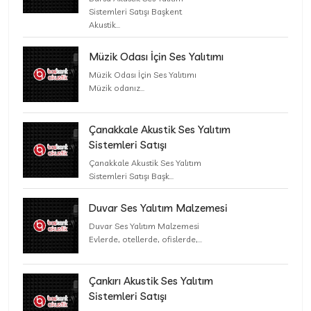
Sistemleri Satışı Başkent
Akustik...
Müzik Odası İçin Ses Yalıtımı
Müzik Odası İçin Ses Yalıtımı
Müzik odanız...
Çanakkale Akustik Ses Yalıtım
Sistemleri Satışı
Çanakkale Akustik Ses Yalıtım
Sistemleri Satışı Başk...
Duvar Ses Yalıtım Malzemesi
Duvar Ses Yalıtım Malzemesi
Evlerde, otellerde, ofislerde,...
Çankırı Akustik Ses Yalıtım
Sistemleri Satışı