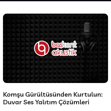
Komşu Gürültüsünden Kurtulun:
Duvar Ses Yalıtım Çözümleri