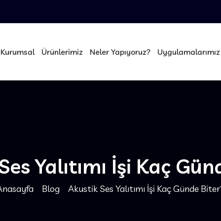
Kurumsal
Ürünlerimiz
Neler Yapıyoruz?
Uygulamalarımız
Ses Yalıtımı İşi Kaç Gün
Anasayfa
Blog
Akustik Ses Yalıtımı İşi Kaç Günde Biter