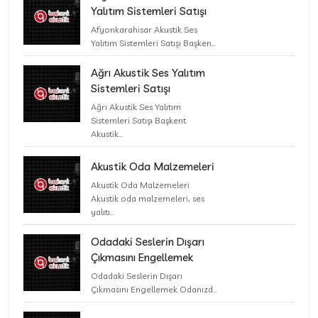
Yalıtım Sistemleri Satışı
Afyonkarahisar Akustik Ses
Yalıtım Sistemleri Satışı Başken...
Ağrı Akustik Ses Yalıtım
Sistemleri Satışı
Ağrı Akustik Ses Yalıtım
Sistemleri Satışı Başkent
Akustik...
Akustik Oda Malzemeleri
Akustik Oda Malzemeleri
Akustik oda malzemeleri, ses
yalıtı...
Odadaki Seslerin Dışarı
Çıkmasını Engellemek
Odadaki Seslerin Dışarı
Çıkmasını Engellemek Odanızd...