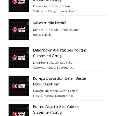
Denizli Akustik Ses Yalıtım
Sistemleri Satışı Başkent Akust...
Mineral Yün Nedir?
Mineral Yün Nedir? Mineral yün,
yüksek sıcak...
Diyarbakır Akustik Ses Yalıtım
Sistemleri Satışı
Diyarbakır Akustik Ses Yalıtım
Sistemleri Satışı Başkent Ak...
Komşu Duvardan Gelen Sesleri
Nasıl Önlerim?
Komşu Duvardan Gelen Sesleri
Nasıl Önlerim? Komşu duva...
Edirne Akustik Ses Yalıtım
Sistemleri Satışı