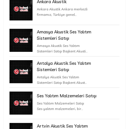
Ankara Akustik
Ankara Akustik Ankara merkezli
firmamız, Türkiye genel...
Amasya Akustik Ses Yalıtım
Sistemleri Satışı
Amasya Akustik Ses Yalıtım
Sistemleri Satışı Başkent Akusti...
Antalya Akustik Ses Yalıtım
Sistemleri Satışı
Antalya Akustik Ses Yalıtım
Sistemleri Satışı Başkent Akust...
Ses Yalıtım Malzemeleri Satışı
Ses Yalıtım Malzemeleri Satışı
Ses yalıtım malzemeleri, bir...
Artvin Akustik Ses Yalıtım