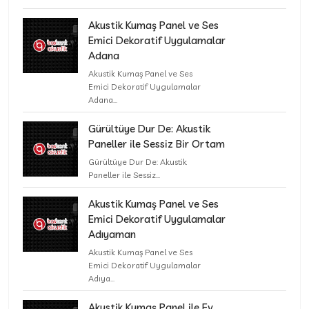
Akustik Kumaş Panel ve Ses
Emici Dekoratif Uygulamalar
Adana
Akustik Kumaş Panel ve Ses
Emici Dekoratif Uygulamalar
Adana...
Gürültüye Dur De: Akustik
Paneller ile Sessiz Bir Ortam
Gürültüye Dur De: Akustik
Paneller ile Sessiz...
Akustik Kumaş Panel ve Ses
Emici Dekoratif Uygulamalar
Adıyaman
Akustik Kumaş Panel ve Ses
Emici Dekoratif Uygulamalar
Adıya...
Akustik Kumaş Panel ile Ev