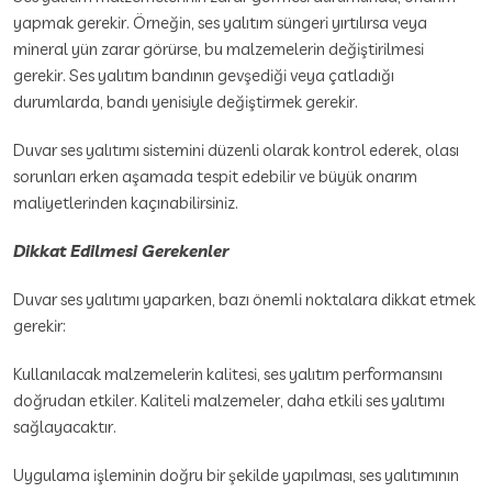
yapmak gerekir. Örneğin, ses yalıtım süngeri yırtılırsa veya
mineral yün zarar görürse, bu malzemelerin değiştirilmesi
gerekir. Ses yalıtım bandının gevşediği veya çatladığı
durumlarda, bandı yenisiyle değiştirmek gerekir.
Duvar ses yalıtımı sistemini düzenli olarak kontrol ederek, olası
sorunları erken aşamada tespit edebilir ve büyük onarım
maliyetlerinden kaçınabilirsiniz.
Dikkat Edilmesi Gerekenler
Duvar ses yalıtımı yaparken, bazı önemli noktalara dikkat etmek
gerekir:
Kullanılacak malzemelerin kalitesi, ses yalıtım performansını
doğrudan etkiler. Kaliteli malzemeler, daha etkili ses yalıtımı
sağlayacaktır.
Uygulama işleminin doğru bir şekilde yapılması, ses yalıtımının