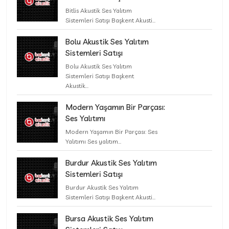
Bitlis Akustik Ses Yalıtım
Sistemleri Satışı Başkent Akusti...
Bolu Akustik Ses Yalıtım
Sistemleri Satışı
Bolu Akustik Ses Yalıtım
Sistemleri Satışı Başkent
Akustik...
Modern Yaşamın Bir Parçası:
Ses Yalıtımı
Modern Yaşamın Bir Parçası: Ses
Yalıtımı Ses yalıtım...
Burdur Akustik Ses Yalıtım
Sistemleri Satışı
Burdur Akustik Ses Yalıtım
Sistemleri Satışı Başkent Akusti...
Bursa Akustik Ses Yalıtım