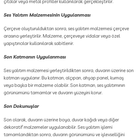
çıtalar veya metal profiller kullanılarak gerçekleştirilir.
Ses Yalıtım Malzemesinin Uygulanması
Çerçeve oluşturulduktan sonra, ses yalıtım malzemesi çerçeve
arasına yerleştirilir. Malzeme, çerçeveye vidalar veya özel
yapıştırıcılar kullanılarak sabitlenir.
Son Katmanın Uygulanması
Ses yalıtım malzemesi yerleştirildikten sonra, duvarın üzerine son
katman uygulanır. Bu katman, alçıpan, ahşap panel, kumaş
veya başka bir malzeme olabilir. Son katman, ses yalıtımının
görünümünü tamamlar ve duvarın yüzeyini korur.
Son Dokunuşlar
Son olarak, duvarın üzerine boya, duvar kağıdı veya diğer
dekoratif malzemeler uygulanabilir. Ses yalıtım işlemi
tamamlandıktan sonra, duvarın görünümünü ve işlevselliğini