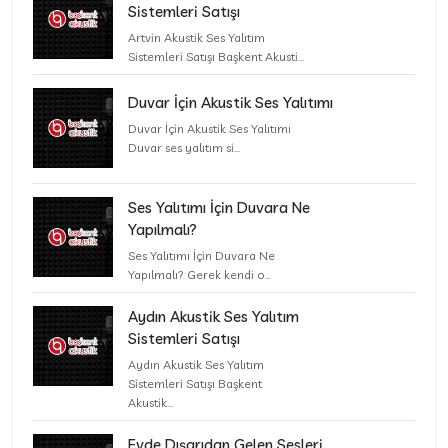
Sistemleri Satışı
Artvin Akustik Ses Yalıtım
Sistemleri Satışı Başkent Akusti...
Duvar İçin Akustik Ses Yalıtımı
Duvar İçin Akustik Ses Yalıtımı
Duvar ses yalıtım si...
Ses Yalıtımı İçin Duvara Ne
Yapılmalı?
Ses Yalıtımı İçin Duvara Ne
Yapılmalı? Gerek kendi o...
Aydın Akustik Ses Yalıtım
Sistemleri Satışı
Aydın Akustik Ses Yalıtım
Sistemleri Satışı Başkent
Akustik...
Evde Dışarıdan Gelen Sesleri