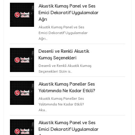
Akustik Kumaş Panel ve Ses
Emici Dekoratif Uygulamalar
Ağrı
Akustik Kumaş Panel ve Ses
Emici Dekoratif Uygulamalar
Ağrı...
Desenli ve Renkli Akustik
Kumaş Seçenekleri
Desenli ve Renkli Akustik Kumaş
Seçenekleri Sizin is...
Akustik Kumaş Paneller Ses
Yalıtımında Ne Kadar Etkili?
Akustik Kumaş Paneller Ses
Yalıtımında Ne Kadar Etkili?
Aku...
Akustik Kumaş Panel ve Ses
Emici Dekoratif Uygulamalar