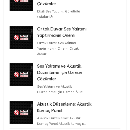
Çözümler
Etkili Ses Yalıtımı: Gürültülü
Odalar İ&...
Ortak Duvar Ses Yalıtımı
Yaptırmanın Önemi
Ortak Duvar Ses Yalıtımı
Yaptırmanın Önemi Ortak
duvar...
Ses Yalıtımı ve Akustik
Düzenleme için Uzman
Çözümler
Ses Yalıtımı ve Akustik
Düzenleme için Uzman &Cc...
Akustik Düzenleme: Akustik
Kumaş Panel
Akustik Düzenleme: Akustik
Kumaş Panel Akustik kumaş p...