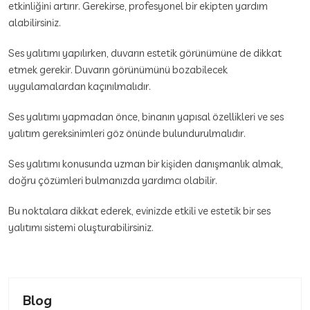
etkinliğini artırır. Gerekirse, profesyonel bir ekipten yardım
alabilirsiniz.
Ses yalıtımı yapılırken, duvarın estetik görünümüne de dikkat
etmek gerekir. Duvarın görünümünü bozabilecek
uygulamalardan kaçınılmalıdır.
Ses yalıtımı yapmadan önce, binanın yapısal özellikleri ve ses
yalıtım gereksinimleri göz önünde bulundurulmalıdır.
Ses yalıtımı konusunda uzman bir kişiden danışmanlık almak,
doğru çözümleri bulmanızda yardımcı olabilir.
Bu noktalara dikkat ederek, evinizde etkili ve estetik bir ses
yalıtımı sistemi oluşturabilirsiniz.
Blog